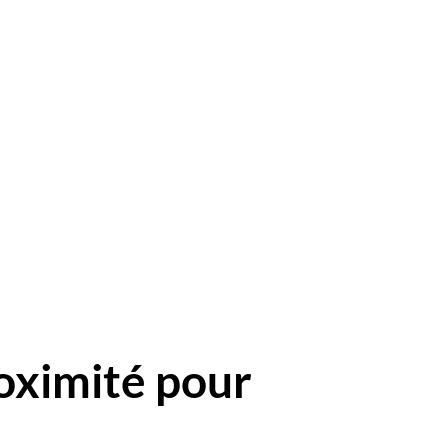
oximité pour