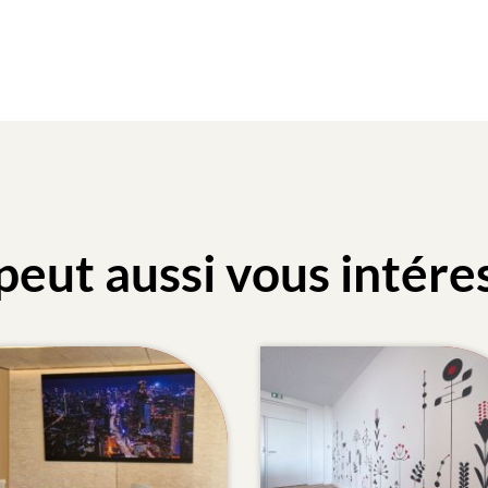
peut aussi vous intére