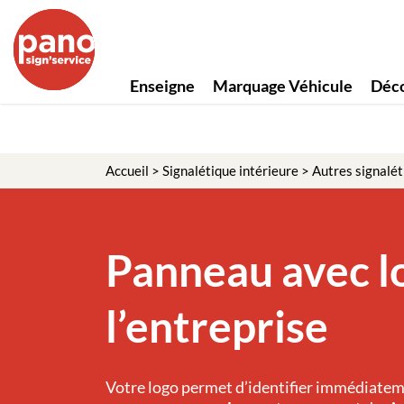
Enseigne
Marquage Véhicule
Déco
Accueil
>
Signalétique intérieure
>
Autres signalét
Panneau avec l
l’entreprise
Votre logo permet d’identifier immédiatem