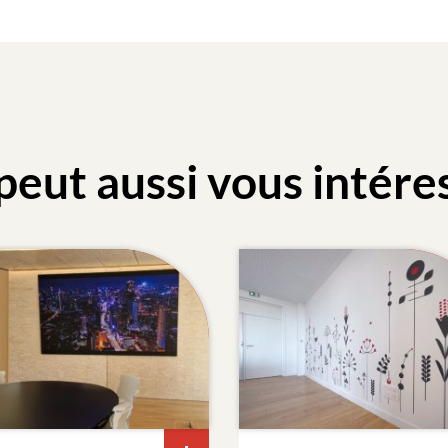
peut aussi vous intére