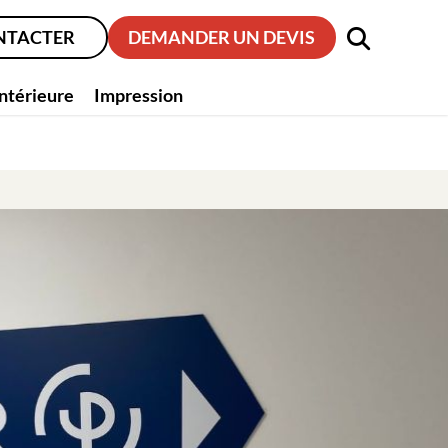
NTACTER
DEMANDER UN DEVIS
intérieure
Impression