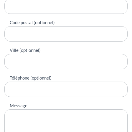
Code postal (optionnel)
Ville (optionnel)
Téléphone (optionnel)
Message