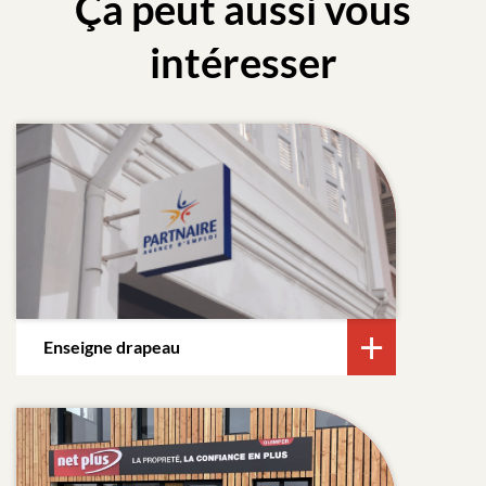
Ça peut aussi vous
intéresser
Enseigne drapeau