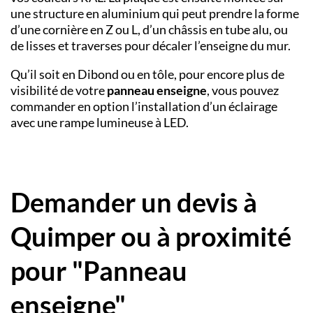
une structure en aluminium qui peut prendre la forme
d’une cornière en Z ou L, d’un châssis en tube alu, ou
de lisses et traverses pour décaler l’enseigne du mur.
Qu’il soit en Dibond ou en tôle, pour encore plus de
visibilité de votre
panneau enseigne
, vous pouvez
commander en option l’installation d’un éclairage
avec une rampe lumineuse à LED.
Demander un devis à
Quimper ou à proximité
pour "Panneau
enseigne"