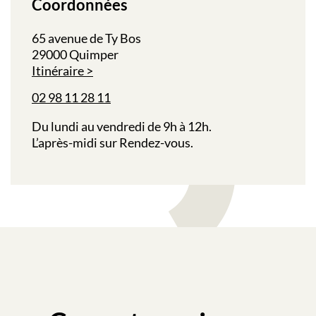
Coordonnées
65 avenue de Ty Bos
29000 Quimper
Itinéraire
02 98 11 28 11
Du lundi au vendredi de 9h à 12h.
L’après-midi sur Rendez-vous.