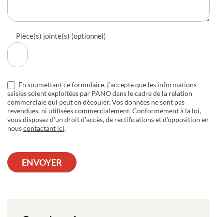
Pièce(s) jointe(s) (optionnel)
En soumettant ce formulaire, j’accepte que les informations
saisies soient exploitées par PANO dans le cadre de la relation
commerciale qui peut en découler. Vos données ne sont pas
revendues, ni utilisées commercialement. Conformément à la loi,
vous disposez d’un droit d’accès, de rectifications et d’opposition en
nous
contactant ici
.
ENVOYER