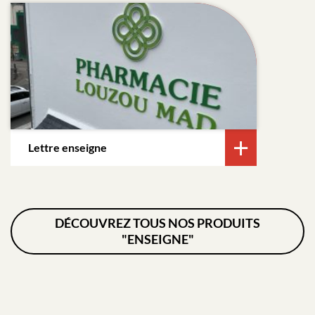
Lettre enseigne
DÉCOUVREZ TOUS NOS PRODUITS
"ENSEIGNE"