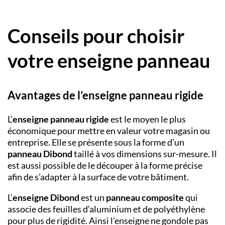
Conseils pour choisir
votre enseigne panneau
Avantages de l’enseigne panneau rigide
L’
enseigne panneau rigide
est le moyen le plus
économique pour mettre en valeur votre magasin ou
entreprise. Elle se présente sous la forme d’un
panneau Dibond
taillé à vos dimensions sur-mesure. Il
est aussi possible de le découper à la forme précise
afin de s’adapter à la surface de votre bâtiment.
L’
enseigne Dibond
est un
panneau composite
qui
associe des feuilles d’aluminium et de polyéthylène
pour plus de rigidité. Ainsi l’enseigne ne gondole pas