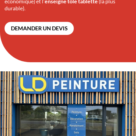
économique) et l’
enseigne tôle tablette
(la plus
durable).
DEMANDER UN DEVIS