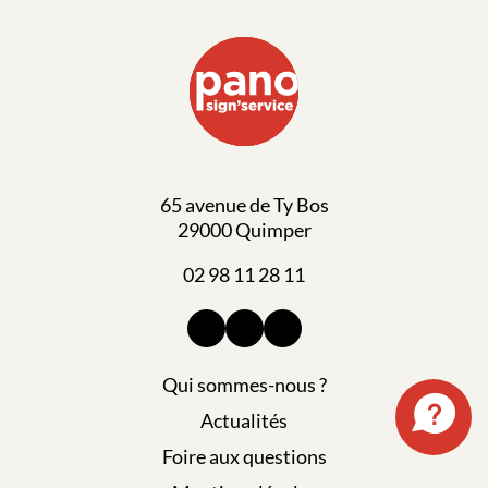
65 avenue de Ty Bos
29000 Quimper
02 98 11 28 11
Qui sommes-nous ?
Actualités
Foire aux questions