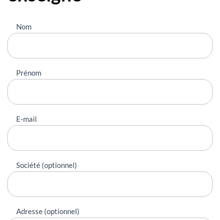
Nous
Nom
contacter
Prénom
E-mail
Société (optionnel)
Adresse (optionnel)