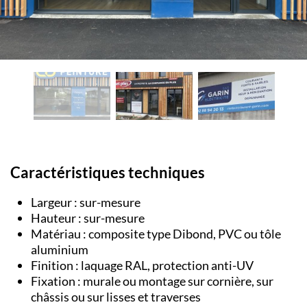
Caractéristiques techniques
Largeur : sur-mesure
Hauteur : sur-mesure
Matériau : composite type Dibond, PVC ou tôle
aluminium
Finition : laquage RAL, protection anti-UV
Fixation : murale ou montage sur cornière, sur
châssis ou sur lisses et traverses