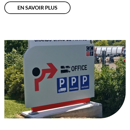
EN SAVOIR PLUS