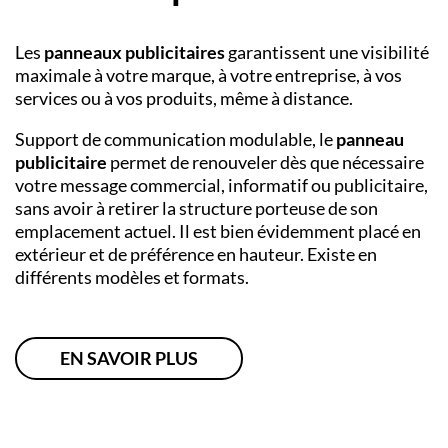
Les
panneaux publicitaires
garantissent une visibilité
maximale à votre marque, à votre entreprise, à vos
services ou à vos produits, même à distance.
Support de communication modulable, le
panneau
publicitaire
permet de renouveler dès que nécessaire
votre message commercial, informatif ou publicitaire,
sans avoir à retirer la structure porteuse de son
emplacement actuel. Il est bien évidemment placé en
extérieur et de préférence en hauteur. Existe en
différents modèles et formats.
EN SAVOIR PLUS