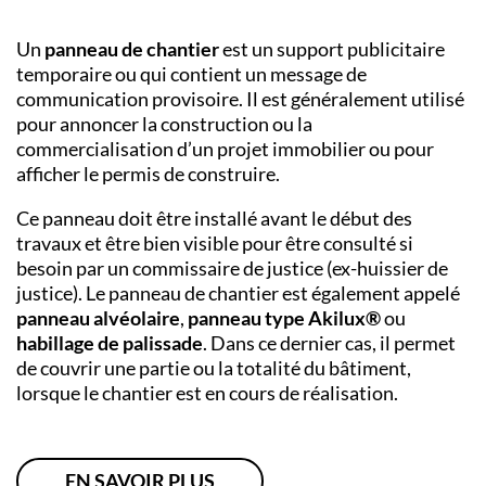
Un
panneau de chantier
est un support publicitaire
temporaire ou qui contient un message de
communication provisoire. Il est généralement utilisé
pour annoncer la construction ou la
commercialisation d’un projet immobilier ou pour
afficher le permis de construire.
Ce panneau doit être installé avant le début des
travaux et être bien visible pour être consulté si
besoin par un commissaire de justice (ex-huissier de
justice). Le panneau de chantier est également appelé
panneau alvéolaire
,
panneau type Akilux®
ou
habillage de palissade
. Dans ce dernier cas, il permet
de couvrir une partie ou la totalité du bâtiment,
lorsque le chantier est en cours de réalisation.
EN SAVOIR PLUS