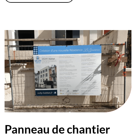
Panneau de chantier