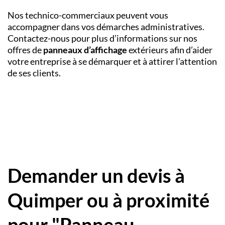
Nos technico-commerciaux peuvent vous
accompagner dans vos démarches administratives.
Contactez-nous pour plus d’informations sur nos
offres de
panneaux d’affichage
extérieurs afin d’aider
votre entreprise à se démarquer et à attirer l’attention
de ses clients.
Demander un devis à
Quimper ou à proximité
pour "Panneau