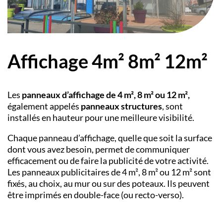
Affichage 4m² 8m² 12m²
Les
panneaux d’affichage de 4 m², 8 m² ou 12 m²,
également appelés
panneaux structures
, sont
installés en hauteur pour une meilleure visibilité.
Chaque panneau d’affichage, quelle que soit la surface
dont vous avez besoin, permet de communiquer
efficacement ou de faire la publicité de votre activité.
Les panneaux publicitaires de 4 m², 8 m² ou 12 m² sont
fixés, au choix, au mur ou sur des poteaux. Ils peuvent
être imprimés en double-face (ou recto-verso).