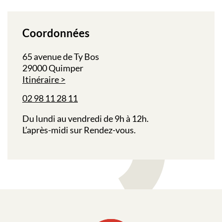
Coordonnées
65 avenue de Ty Bos
29000 Quimper
Itinéraire
02 98 11 28 11
Du lundi au vendredi de 9h à 12h.
L’après-midi sur Rendez-vous.