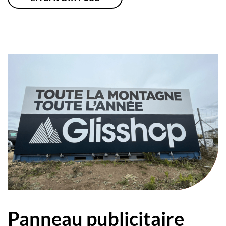
Panneau publicitaire