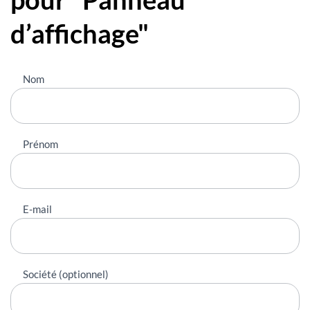
d’affichage"
Nous
Nom
contacter
Prénom
E-mail
Société (optionnel)