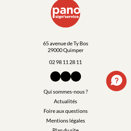
65 avenue de Ty Bos
29000 Quimper
02 98 11 28 11
Qui sommes-nous ?
Actualités
Foire aux questions
Mentions légales
Plan du site