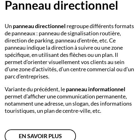
Panneau directionnel
Un
panneau directionnel
regroupe différents formats
de panneaux : panneau de signalisation routière,
direction de parking, panneau d’entrée, etc. Ce
panneau indique la direction à suivre ou une zone
spécifique, en utilisant des flèches ou un plan. Il
permet d’orienter visuellement vos clients au sein
d’une zone d’activités, d’un centre commercial ou d’un
parc d’entreprises.
Variante du précédent, le
panneau informationnel
permet d’afficher une communication permanente,
notamment une adresse, un slogan, des informations
touristiques, un plan de centre-ville, etc.
EN SAVOIR PLUS