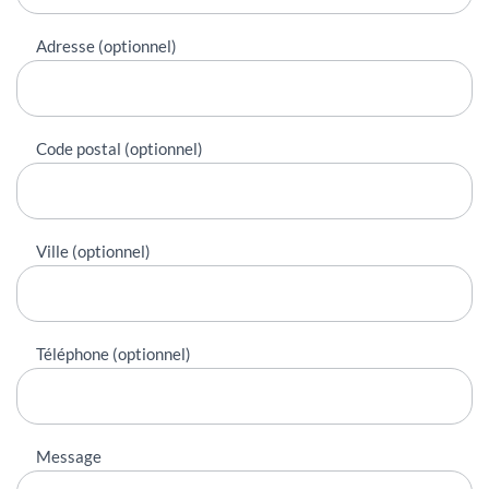
Adresse (optionnel)
Code postal (optionnel)
Ville (optionnel)
Téléphone (optionnel)
Message