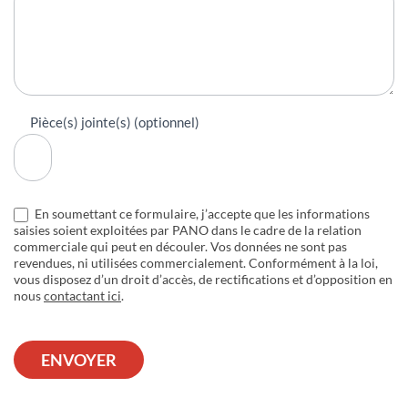
Pièce(s) jointe(s) (optionnel)
En soumettant ce formulaire, j’accepte que les informations
saisies soient exploitées par PANO dans le cadre de la relation
commerciale qui peut en découler. Vos données ne sont pas
revendues, ni utilisées commercialement. Conformément à la loi,
vous disposez d’un droit d’accès, de rectifications et d’opposition en
nous
contactant ici
.
ENVOYER