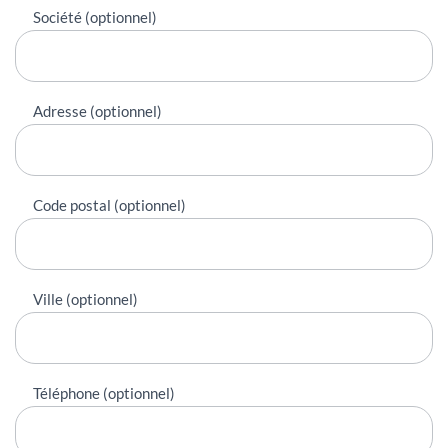
Société (optionnel)
Adresse (optionnel)
Code postal (optionnel)
Ville (optionnel)
Téléphone (optionnel)