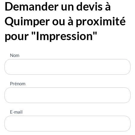
Demander un devis à
Quimper ou à proximité
pour "Impression"
Nous
Nom
contacter
Prénom
E-mail