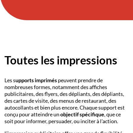
Toutes les impressions
Les s
upports imprimés
peuvent prendre de
nombreuses formes, notamment des affiches
publicitaires, des flyers, des dépliants, des dépliants,
des cartes de visite, des menus de restaurant, des
autocollants et bien plus encore. Chaque support est
conçu pour atteindre un
objectif spécifique
, que ce
soit pour informer, persuader, ou inciter à l’action.