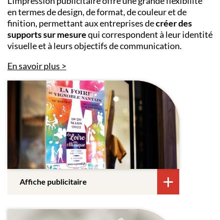
L’impression publicitaire offre une grande flexibilité
en termes de design, de format, de couleur et de
finition, permettant aux entreprises de
créer des
supports sur mesure
qui correspondent à leur identité
visuelle et à leurs objectifs de communication.
En savoir plus
Affiche publicitaire