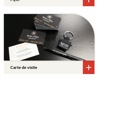
Carte de visite