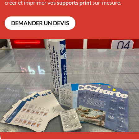
créer et imprimer vos
supports print
sur-mesure.
DEMANDER UN DEVIS