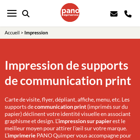
Menu
Accueil
>
Impression
Impression de supports
de communication print
Carte de visite, flyer, dépliant, affiche, menu, etc. Les
supports de
communication print
(imprimés sur du
papier) déclinent votre identité visuelle en associant
graphisme et design. L’
impression sur papier
est le
meilleur moyen pour attirer l’œil sur votre marque.
L’
imprimerie
PANO Quimper
vous accompagne pour