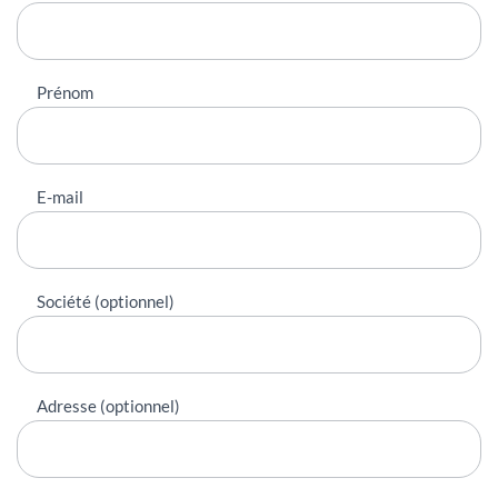
contacter
Prénom
E-mail
Société (optionnel)
Adresse (optionnel)