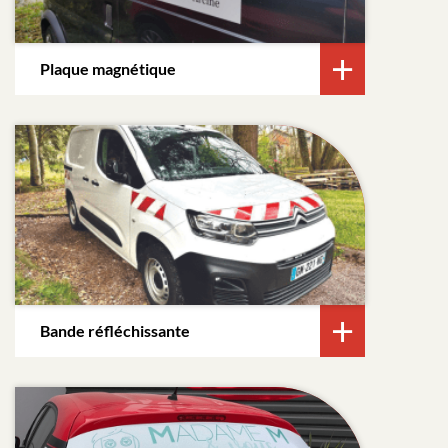
Plaque magnétique
Bande réfléchissante