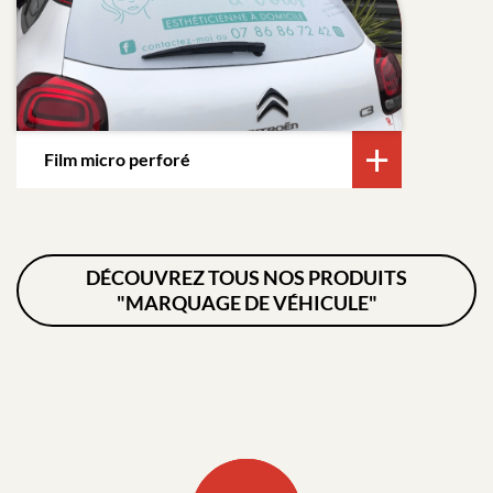
Film micro perforé
DÉCOUVREZ TOUS NOS PRODUITS
"MARQUAGE DE VÉHICULE"