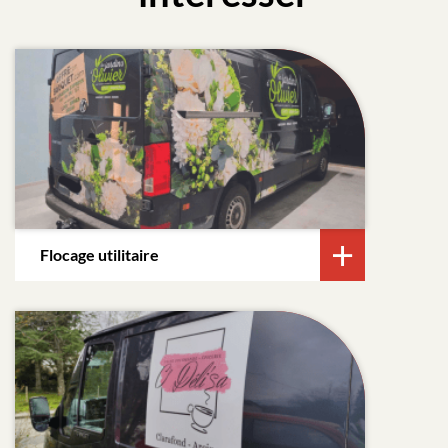
Flocage utilitaire