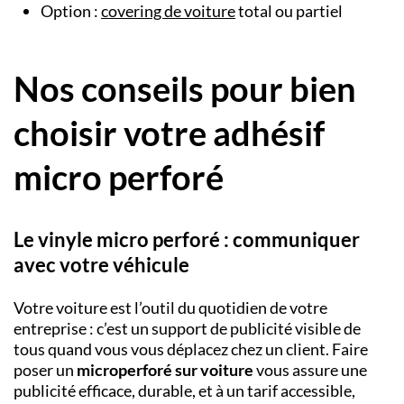
Option :
covering de voiture
total ou partiel
Nos conseils pour bien
choisir votre adhésif
micro perforé
Le vinyle micro perforé : communiquer
avec votre véhicule
Votre voiture est l’outil du quotidien de votre
entreprise : c’est un support de publicité visible de
tous quand vous vous déplacez chez un client. Faire
poser un
microperforé sur voiture
vous assure une
publicité efficace, durable, et à un tarif accessible,