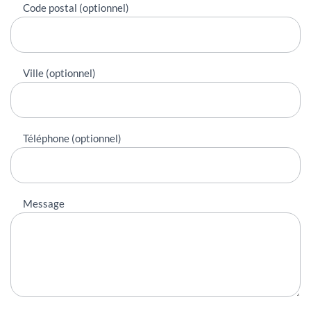
Code postal (optionnel)
Ville (optionnel)
Téléphone (optionnel)
Message