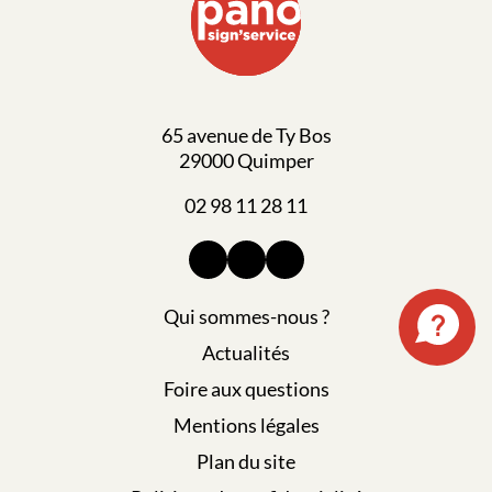
65 avenue de Ty Bos
29000 Quimper
02 98 11 28 11
Qui sommes-nous ?
Actualités
Foire aux questions
Mentions légales
Plan du site