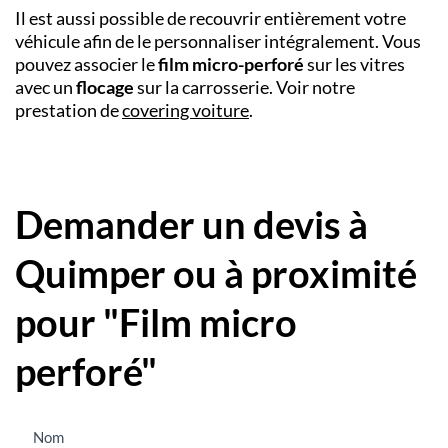
Il est aussi possible de recouvrir entièrement votre
véhicule afin de le personnaliser intégralement. Vous
pouvez associer le
film micro-perforé
sur les vitres
avec un
flocage
sur la carrosserie. Voir notre
prestation de
covering voiture
.
Demander un devis à
Quimper ou à proximité
pour "Film micro
perforé"
Nous
Nom