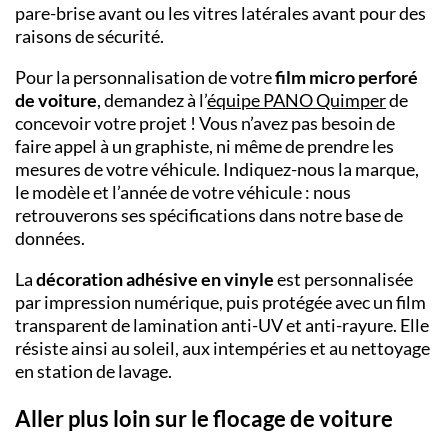
pare-brise avant ou les vitres latérales avant pour des
raisons de sécurité.
Pour la personnalisation de votre
film micro perforé
de voiture
, demandez à l’
équipe PANO
Quimper
de
concevoir votre projet ! Vous n’avez pas besoin de
faire appel à un graphiste, ni même de prendre les
mesures de votre véhicule. Indiquez-nous la marque,
le modèle et l’année de votre véhicule : nous
retrouverons ses spécifications dans notre base de
données.
La
décoration adhésive en vinyle
est personnalisée
par impression numérique, puis protégée avec un film
transparent de lamination anti-UV et anti-rayure. Elle
résiste ainsi au soleil, aux intempéries et au nettoyage
en station de lavage.
Aller plus loin sur le flocage de voiture