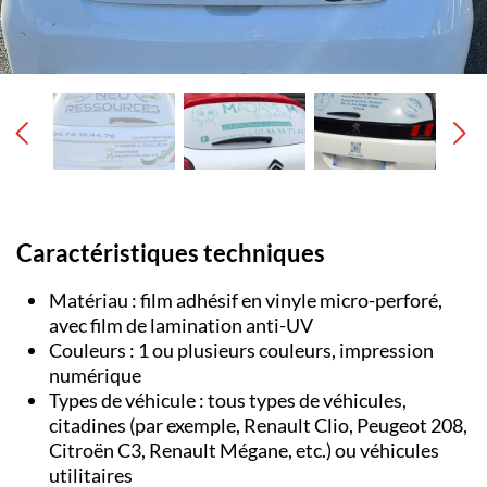
Caractéristiques techniques
Matériau : film adhésif en vinyle micro-perforé,
avec film de lamination anti-UV
Couleurs : 1 ou plusieurs couleurs, impression
numérique
Types de véhicule : tous types de véhicules,
citadines (par exemple, Renault Clio, Peugeot 208,
Citroën C3, Renault Mégane, etc.) ou véhicules
utilitaires