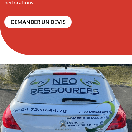
perforations.
DEMANDER UN DEVIS