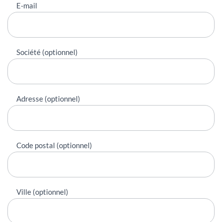
E-mail
Société (optionnel)
Adresse (optionnel)
Code postal (optionnel)
Ville (optionnel)