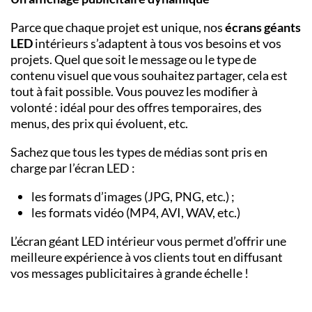
Parce que chaque projet est unique, nos
écrans géants
LED
intérieurs s’adaptent à tous vos besoins et vos
projets. Quel que soit le message ou le type de
contenu visuel que vous souhaitez partager, cela est
tout à fait possible. Vous pouvez les modifier à
volonté : idéal pour des offres temporaires, des
menus, des prix qui évoluent, etc.
Sachez que tous les types de médias sont pris en
charge par l’écran LED :
les formats d’images (JPG, PNG, etc.) ;
les formats vidéo (MP4, AVI, WAV, etc.)
L’écran géant LED intérieur vous permet d’offrir une
meilleure expérience à vos clients tout en diffusant
vos messages publicitaires à grande échelle !