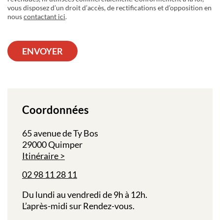
vous disposez d’un droit d’accès, de rectifications et d’opposition en
nous
contactant ici
.
ENVOYER
Coordonnées
65 avenue de Ty Bos
29000 Quimper
Itinéraire
02 98 11 28 11
Du lundi au vendredi de 9h à 12h.
L’après-midi sur Rendez-vous.