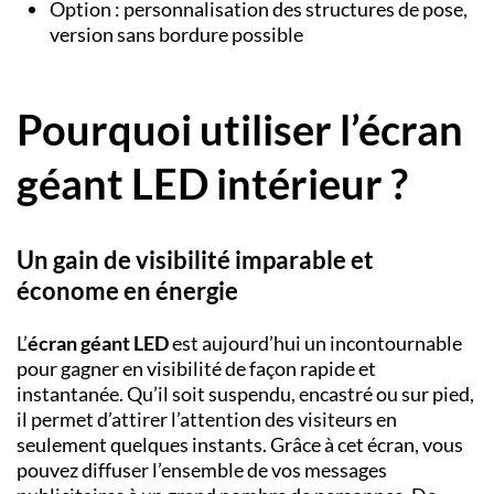
Option : personnalisation des structures de pose,
version sans bordure possible
Pourquoi utiliser l’écran
géant LED intérieur ?
Un gain de visibilité imparable et
économe en énergie
L’
écran géant LED
est aujourd’hui un incontournable
pour gagner en visibilité de façon rapide et
instantanée. Qu’il soit suspendu, encastré ou sur pied,
il permet d’attirer l’attention des visiteurs en
seulement quelques instants. Grâce à cet écran, vous
pouvez diffuser l’ensemble de vos messages