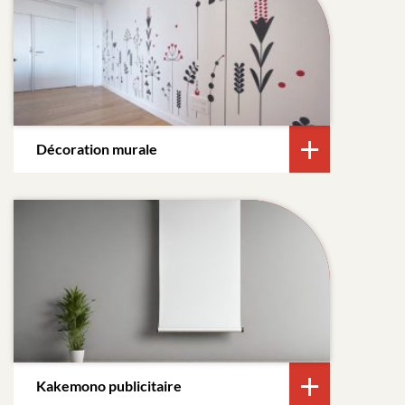
Décoration murale
Kakemono publicitaire