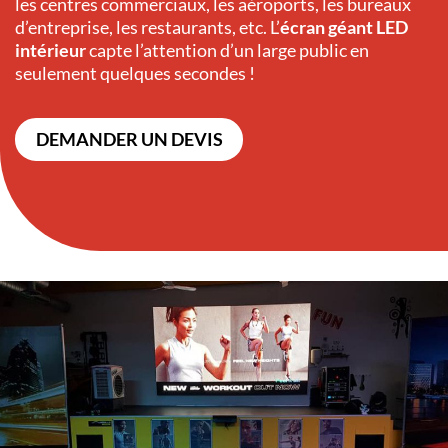
les centres commerciaux, les aéroports, les bureaux
d’entreprise, les restaurants, etc. L’
écran géant LED
intérieur
capte l’attention d’un large public en
seulement quelques secondes !
DEMANDER UN DEVIS