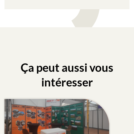
Ça peut aussi vous
intéresser