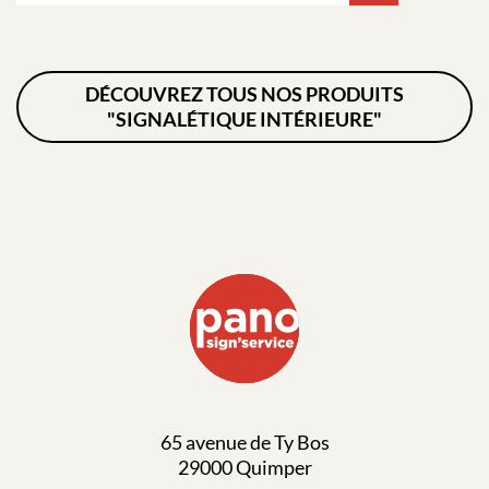
DÉCOUVREZ TOUS NOS PRODUITS
"SIGNALÉTIQUE INTÉRIEURE"
65 avenue de Ty Bos
29000 Quimper