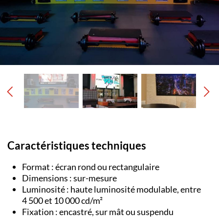
Caractéristiques techniques
Format : écran rond ou rectangulaire
Dimensions : sur-mesure
Luminosité : haute luminosité modulable, entre
4 500 et 10 000 cd/m²
Fixation : encastré, sur mât ou suspendu