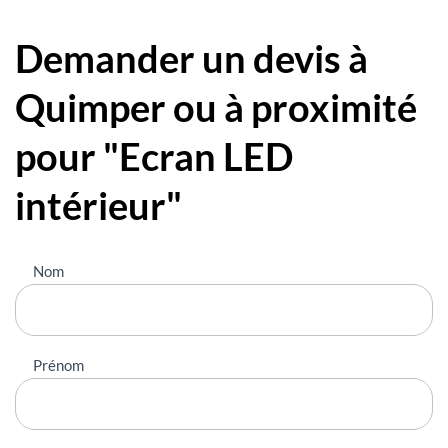
Demander un devis à
Quimper ou à proximité
pour "Ecran LED
intérieur"
Nous
Nom
contacter
Prénom