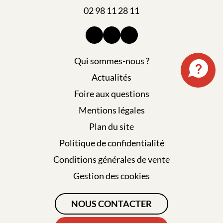
02 98 11 28 11
Qui sommes-nous ?
Actualités
Foire aux questions
Mentions légales
Plan du site
Politique de confidentialité
Conditions générales de vente
Gestion des cookies
NOUS CONTACTER