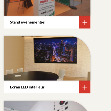
Stand événementiel
Ecran LED intérieur