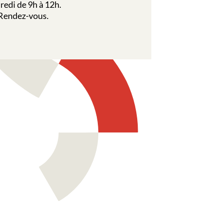
redi de 9h à 12h.
 Rendez-vous.