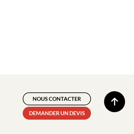
NOUS CONTACTER
DEMANDER UN DEVIS