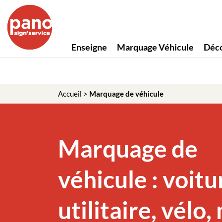
Enseigne
Marquage Véhicule
Déco
Accueil
>
Marquage de véhicule
Marquage de
véhicule : voitu
utilitaire, vélo