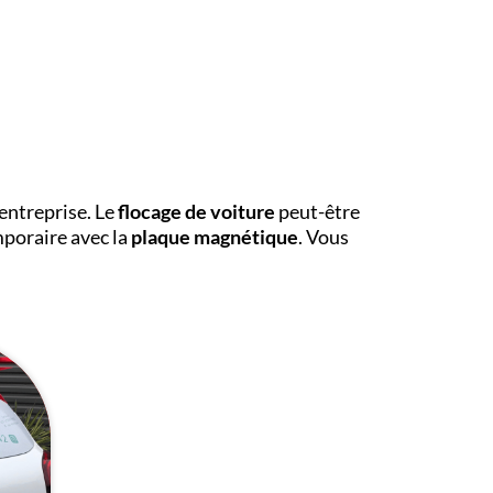
entreprise. Le
flocage de voiture
peut-être
mporaire avec la
plaque magnétique
. Vous