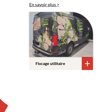
En savoir plus
Flocage utilitaire