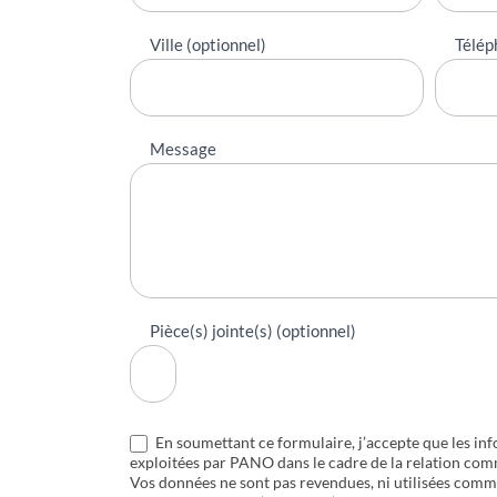
Ville (optionnel)
Télép
Message
Pièce(s) jointe(s) (optionnel)
En soumettant ce formulaire, j’accepte que les inf
exploitées par PANO dans le cadre de la relation com
Vos données ne sont pas revendues, ni utilisées com