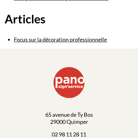
Articles
Focus sur la décoration professionnelle
65 avenue de Ty Bos
29000 Quimper
02 98 11 28 11