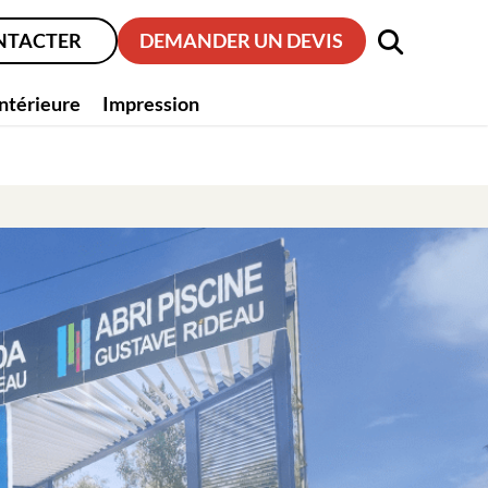
NTACTER
DEMANDER UN DEVIS
intérieure
Impression